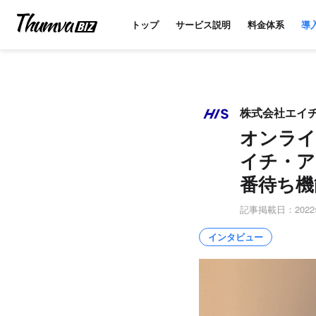
トップ
サービス説明
料金体系
導
株式会社エイ
オンライ
イチ・ア
番待ち機
記事掲載日：2022
インタビュー