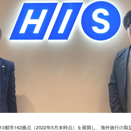
113都市162拠点（2022年5月末時点）を展開し、海外旅行の