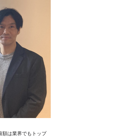
取扱額は業界でもトップ