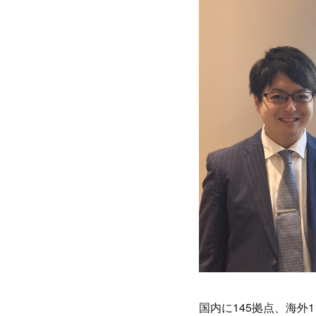
国内に145拠点、海外