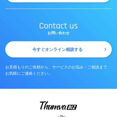
Contact us
お問い合わせ
今すぐオンライン相談する
お見積もりのご依頼から、サービスのお悩み・ご相談まで、
お気軽にご連絡ください。