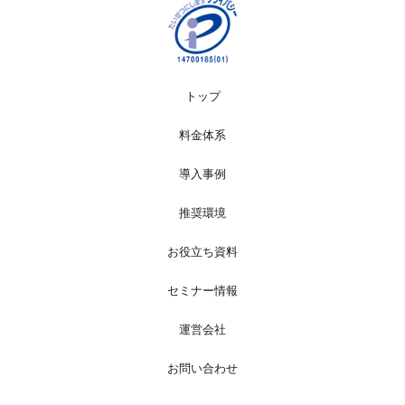
トップ
料金体系
導入事例
推奨環境
お役立ち資料
セミナー情報
運営会社
お問い合わせ