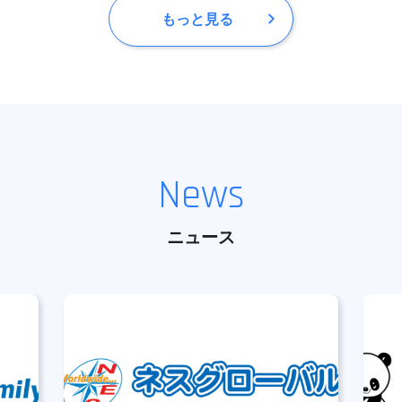
もっと見る
News
ニュース