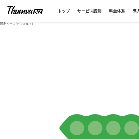
トップ
サービス説明
料金体系
導
固定ページ(デフォルト)