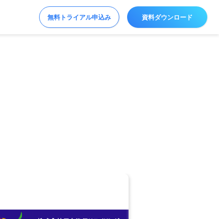
無料トライアル申込み
資料ダウンロード