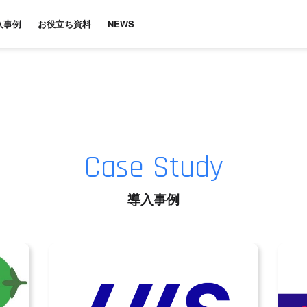
入事例
お役立ち資料
NEWS
Case Study
導入事例