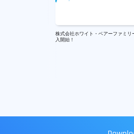
ミッド/サウス様導入
株式会社ホワイト・ベアーファミリ
入開始！
Downlo