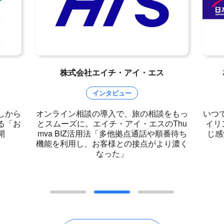
株式会社エイチ・アイ・エス
インタビュー
しから
オンライン相談の導入で、旅の相談をもっ
いつ
る「お
とスムーズに。エイチ・アイ・エスのThu
イリ
開
mva BIZ活用法「多他拠点通話や順番待ち
じ感
機能を利用し、お客様との接点がより濃く
なった」